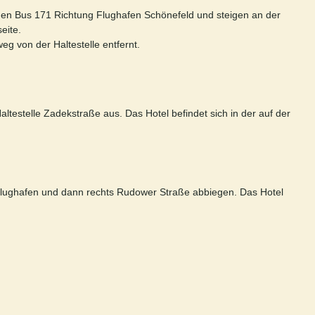
den Bus 171 Richtung Flughafen Schönefeld und steigen an der
eite.
eg von der Haltestelle entfernt.
estelle Zadekstraße aus. Das Hotel befindet sich in der auf der
Flughafen und dann rechts Rudower Straße abbiegen. Das Hotel