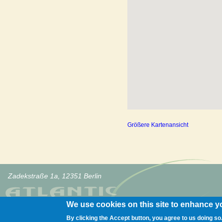
Größere Kartenansicht
Zadekstraße 1a, 12351 Berlin
We use cookies on this site to enhance y
By clicking the Accept button, you agree to us doing so