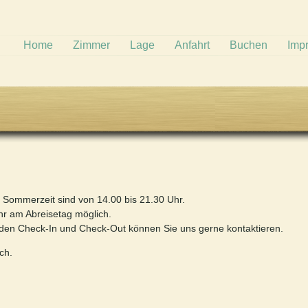
Home
Zimmer
Lage
Anfahrt
Buchen
Imp
 Sommerzeit sind von 14.00 bis 21.30 Uhr.
hr am Abreisetag möglich.
den Check-In und Check-Out können Sie uns gerne kontaktieren.
ch.