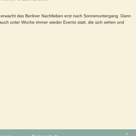
h erwacht das Berliner Nachtleben erst nach Sonnenuntergang. Dann
t auch unter Woche immer wieder Events statt, die sich sehen und