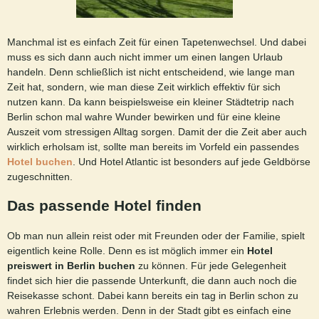
Manchmal ist es einfach Zeit für einen Tapetenwechsel. Und dabei
muss es sich dann auch nicht immer um einen langen Urlaub
handeln. Denn schließlich ist nicht entscheidend, wie lange man
Zeit hat, sondern, wie man diese Zeit wirklich effektiv für sich
nutzen kann. Da kann beispielsweise ein kleiner Städtetrip nach
Berlin schon mal wahre Wunder bewirken und für eine kleine
Auszeit vom stressigen Alltag sorgen. Damit der die Zeit aber auch
wirklich erholsam ist, sollte man bereits im Vorfeld ein passendes
Hotel buchen
. Und Hotel Atlantic ist besonders auf jede Geldbörse
zugeschnitten.
Das passende Hotel finden
Ob man nun allein reist oder mit Freunden oder der Familie, spielt
eigentlich keine Rolle. Denn es ist möglich immer ein
Hotel
preiswert in Berlin buchen
zu können. Für jede Gelegenheit
findet sich hier die passende Unterkunft, die dann auch noch die
Reisekasse schont. Dabei kann bereits ein tag in Berlin schon zu
wahren Erlebnis werden. Denn in der Stadt gibt es einfach eine